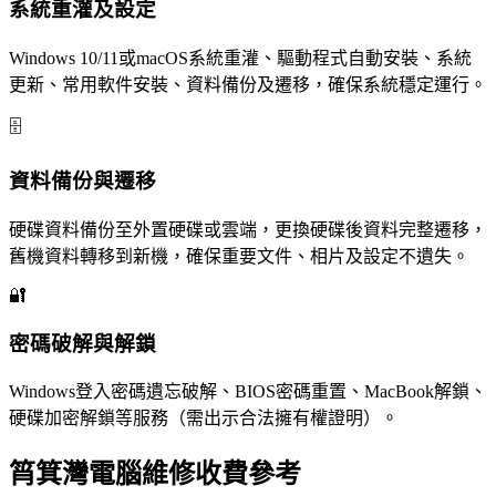
系統重灌及設定
Windows 10/11或macOS系統重灌、驅動程式自動安裝、系統
更新、常用軟件安裝、資料備份及遷移，確保系統穩定運行。
🗄️
資料備份與遷移
硬碟資料備份至外置硬碟或雲端，更換硬碟後資料完整遷移，
舊機資料轉移到新機，確保重要文件、相片及設定不遺失。
🔐
密碼破解與解鎖
Windows登入密碼遺忘破解、BIOS密碼重置、MacBook解鎖、
硬碟加密解鎖等服務（需出示合法擁有權證明）。
筲箕灣電腦維修收費參考