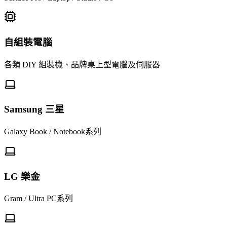
自組裝電腦
各類 DIY 組裝機、品牌桌上型電腦及伺服器
Samsung 三星
Galaxy Book / Notebook系列
LG 樂金
Gram / Ultra PC系列