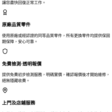
讓您盡快回復正常工作。
原廠品質零件
使用原廠或經認證的同等品質零件，所有更換零件均提供保固
期保障，安心可靠。
免費檢測·透明報價
提供免費初步檢測服務，明碼實價，確認報價後才開始維修，
絕無隱藏收費。
上門及店鋪服務