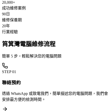
20,000+
成功維修案例
90日
維修保養期
20年
行業經驗
筲箕灣電腦維修流程
簡單 5 步，輕鬆解決您的電腦問題
STEP
01
聯絡預約
透過 WhatsApp 或致電我們，簡單描述您的電腦問題，我們會
安排最方便的檢測時間。