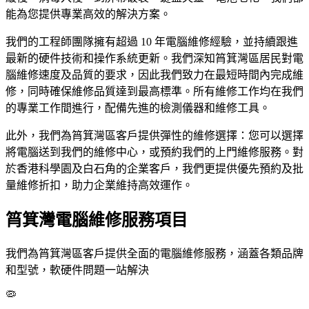
能為您提供專業高效的解決方案。
我們的工程師團隊擁有超過 10 年電腦維修經驗，並持續跟進
最新的硬件技術和操作系統更新。我們深知筲箕灣區居民對電
腦維修速度及品質的要求，因此我們致力在最短時間內完成維
修，同時確保維修品質達到最高標準。所有維修工作均在我們
的專業工作間進行，配備先進的檢測儀器和維修工具。
此外，我們為筲箕灣區客戶提供彈性的維修選擇：您可以選擇
將電腦送到我們的維修中心，或預約我們的上門維修服務。對
於香港科學園及白石角的企業客戶，我們更提供優先預約及批
量維修折扣，助力企業維持高效運作。
筲箕灣電腦維修服務項目
我們為筲箕灣區客戶提供全面的電腦維修服務，涵蓋各類品牌
和型號，軟硬件問題一站解決
🦠