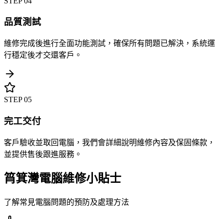
STEP
04
品質測試
維修完成後進行全面功能測試，確保所有問題已解決，系統運
行穩定後才交還客戶。
STEP
05
完工交付
客戶驗收並取回電腦，我們會詳細說明維修內容及保固條款，
並提供售後跟進服務。
筲箕灣電腦維修小貼士
了解常見電腦問題的預防及處理方法