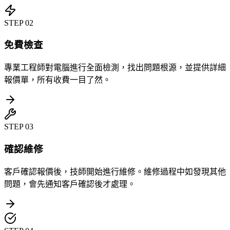
STEP
02
免費檢查
專業工程師對電腦進行全面檢測，找出問題根源，並提供詳細
報價單，所有收費一目了然。
STEP
03
確認維修
客戶確認報價後，技師開始進行維修。維修過程中如發現其他
問題，會先通知客戶確認後才處理。