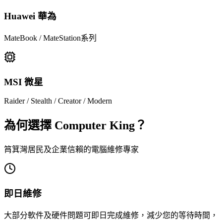
Huawei 華為
MateBook / MateStation系列
MSI 微星
Raider / Stealth / Creator / Modern
為何選擇 Computer King？
筲箕灣居民及企業信賴的電腦維修專家
即日維修
大部分軟件及硬件問題可即日完成維修，減少您的等待時間，