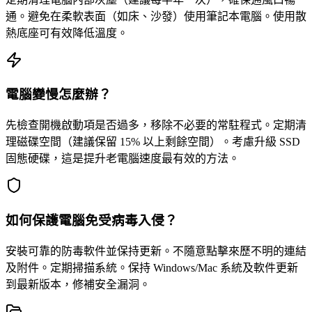
通。避免在柔軟表面（如床、沙發）使用筆記本電腦。使用散
熱底座可有效降低溫度。
電腦變慢怎麼辦？
先檢查開機啟動項是否過多，移除不必要的常駐程式。定期清
理磁碟空間（建議保留 15% 以上剩餘空間）。考慮升級 SSD
固態硬碟，這是提升老電腦速度最有效的方法。
如何保護電腦免受病毒入侵？
安裝可靠的防毒軟件並保持更新。不隨意點擊來歷不明的連結
及附件。定期掃描系統。保持 Windows/Mac 系統及軟件更新
到最新版本，修補安全漏洞。