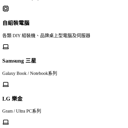
自組裝電腦
各類 DIY 組裝機、品牌桌上型電腦及伺服器
Samsung 三星
Galaxy Book / Notebook系列
LG 樂金
Gram / Ultra PC系列