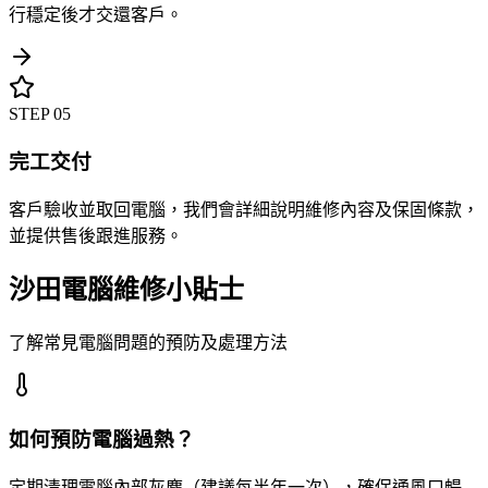
行穩定後才交還客戶。
STEP
05
完工交付
客戶驗收並取回電腦，我們會詳細說明維修內容及保固條款，
並提供售後跟進服務。
沙田電腦維修小貼士
了解常見電腦問題的預防及處理方法
如何預防電腦過熱？
定期清理電腦內部灰塵（建議每半年一次），確保通風口暢