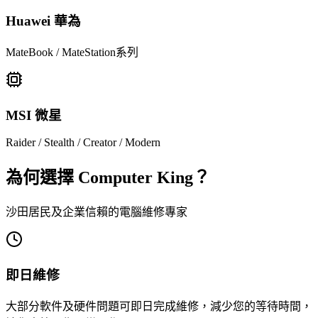
Huawei 華為
MateBook / MateStation系列
MSI 微星
Raider / Stealth / Creator / Modern
為何選擇 Computer King？
沙田居民及企業信賴的電腦維修專家
即日維修
大部分軟件及硬件問題可即日完成維修，減少您的等待時間，