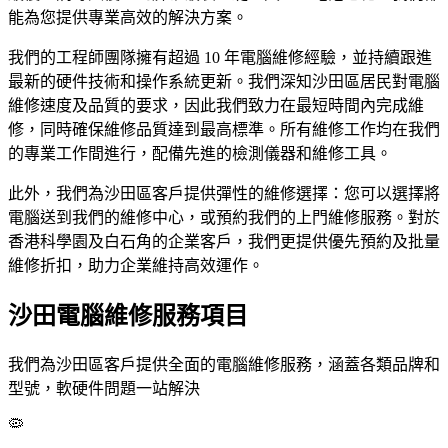
能為您提供專業高效的解決方案。
我們的工程師團隊擁有超過 10 年電腦維修經驗，並持續跟進
最新的硬件技術和操作系統更新。我們深知沙田區居民對電腦
維修速度及品質的要求，因此我們致力在最短時間內完成維
修，同時確保維修品質達到最高標準。所有維修工作均在我們
的專業工作間進行，配備先進的檢測儀器和維修工具。
此外，我們為沙田區客戶提供彈性的維修選擇：您可以選擇將
電腦送到我們的維修中心，或預約我們的上門維修服務。對於
香港科學園及白石角的企業客戶，我們更提供優先預約及批量
維修折扣，助力企業維持高效運作。
沙田電腦維修服務項目
我們為沙田區客戶提供全面的電腦維修服務，涵蓋各類品牌和
型號，軟硬件問題一站解決
🦠