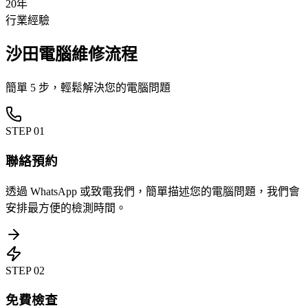
20年
行業經驗
沙田電腦維修流程
簡單 5 步，輕鬆解決您的電腦問題
STEP
01
聯絡預約
透過 WhatsApp 或致電我們，簡單描述您的電腦問題，我們會
安排最方便的檢測時間。
STEP
02
免費檢查