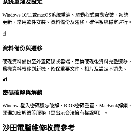
系統重灌及設定
Windows 10/11或macOS系統重灌、驅動程式自動安裝、系統
更新、常用軟件安裝、資料備份及遷移，確保系統穩定運行。
🗄️
資料備份與遷移
硬碟資料備份至外置硬碟或雲端，更換硬碟後資料完整遷移，
舊機資料轉移到新機，確保重要文件、相片及設定不遺失。
🔐
密碼破解與解鎖
Windows登入密碼遺忘破解、BIOS密碼重置、MacBook解鎖、
硬碟加密解鎖等服務（需出示合法擁有權證明）。
沙田電腦維修收費參考