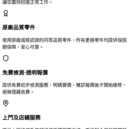
讓您盡快回復正常工作。
原廠品質零件
使用原廠或經認證的同等品質零件，所有更換零件均提供保固
期保障，安心可靠。
免費檢測·透明報價
提供免費初步檢測服務，明碼實價，確認報價後才開始維修，
絕無隱藏收費。
上門及店鋪服務