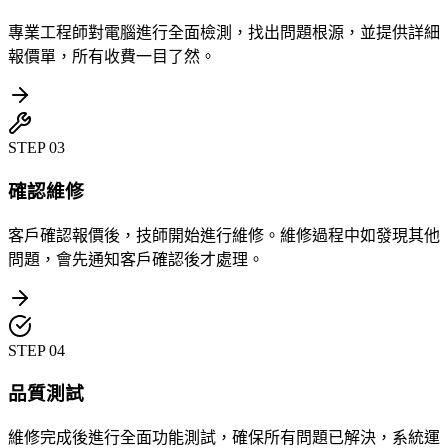
專業工程師對電腦進行全面檢測，找出問題根源，並提供詳細
報價單，所有收費一目了然。
STEP
03
確認維修
客戶確認報價後，技師開始進行維修。維修過程中如發現其他
問題，會先通知客戶確認後才處理。
STEP
04
品質測試
維修完成後進行全面功能測試，確保所有問題已解決，系統運