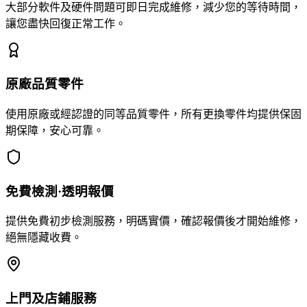
大部分軟件及硬件問題可即日完成維修，減少您的等待時間，
讓您盡快回復正常工作。
原廠品質零件
使用原廠或經認證的同等品質零件，所有更換零件均提供保固
期保障，安心可靠。
免費檢測·透明報價
提供免費初步檢測服務，明碼實價，確認報價後才開始維修，
絕無隱藏收費。
上門及店鋪服務