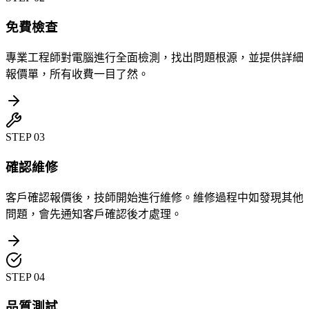
免費檢查
專業工程師對電腦進行全面檢測，找出問題根源，並提供詳細
報價單，所有收費一目了然。
STEP
03
確認維修
客戶確認報價後，技師開始進行維修。維修過程中如發現其他
問題，會先通知客戶確認後才處理。
STEP
04
品質測試