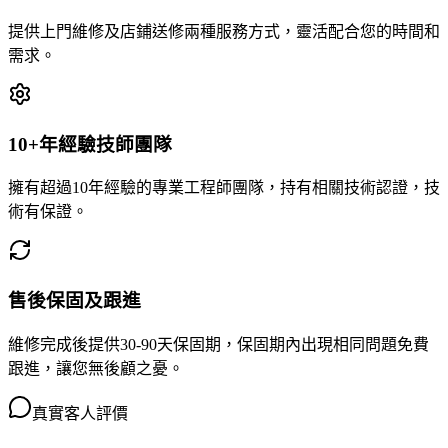
提供上門維修及店鋪送修兩種服務方式，靈活配合您的時間和
需求。
10+年經驗技師團隊
擁有超過10年經驗的專業工程師團隊，持有相關技術認證，技
術有保證。
售後保固及跟進
維修完成後提供30-90天保固期，保固期內出現相同問題免費
跟進，讓您無後顧之憂。
真實客人評價