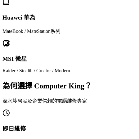
Huawei 華為
MateBook / MateStation系列
MSI 微星
Raider / Stealth / Creator / Modern
為何選擇 Computer King？
深水埗居民及企業信賴的電腦維修專家
即日維修