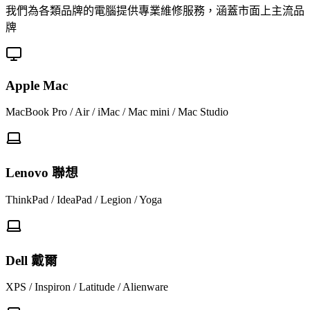
我們為各類品牌的電腦提供專業維修服務，涵蓋市面上主流品
牌
Apple Mac
MacBook Pro / Air / iMac / Mac mini / Mac Studio
Lenovo 聯想
ThinkPad / IdeaPad / Legion / Yoga
Dell 戴爾
XPS / Inspiron / Latitude / Alienware