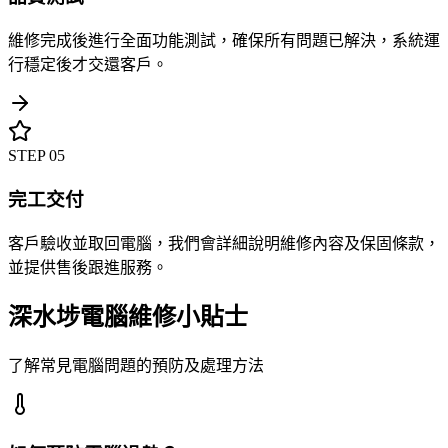
維修完成後進行全面功能測試，確保所有問題已解決，系統運
行穩定後才交還客戶。
STEP
05
完工交付
客戶驗收並取回電腦，我們會詳細說明維修內容及保固條款，
並提供售後跟進服務。
深水埗電腦維修小貼士
了解常見電腦問題的預防及處理方法