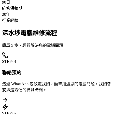
90日
維修保養期
20年
行業經驗
深水埗電腦維修流程
簡單 5 步，輕鬆解決您的電腦問題
STEP
01
聯絡預約
透過 WhatsApp 或致電我們，簡單描述您的電腦問題，我們會
安排最方便的檢測時間。
STEP
02