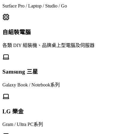
Surface Pro / Laptop / Studio / Go
自組裝電腦
各類 DIY 組裝機、品牌桌上型電腦及伺服器
Samsung 三星
Galaxy Book / Notebook系列
LG 樂金
Gram / Ultra PC系列