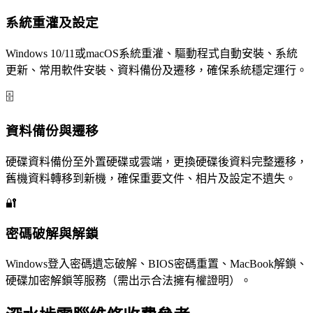
系統重灌及設定
Windows 10/11或macOS系統重灌、驅動程式自動安裝、系統
更新、常用軟件安裝、資料備份及遷移，確保系統穩定運行。
🗄️
資料備份與遷移
硬碟資料備份至外置硬碟或雲端，更換硬碟後資料完整遷移，
舊機資料轉移到新機，確保重要文件、相片及設定不遺失。
🔐
密碼破解與解鎖
Windows登入密碼遺忘破解、BIOS密碼重置、MacBook解鎖、
硬碟加密解鎖等服務（需出示合法擁有權證明）。