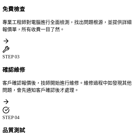
免費檢查
專業工程師對電腦進行全面檢測，找出問題根源，並提供詳細
報價單，所有收費一目了然。
STEP
03
確認維修
客戶確認報價後，技師開始進行維修。維修過程中如發現其他
問題，會先通知客戶確認後才處理。
STEP
04
品質測試