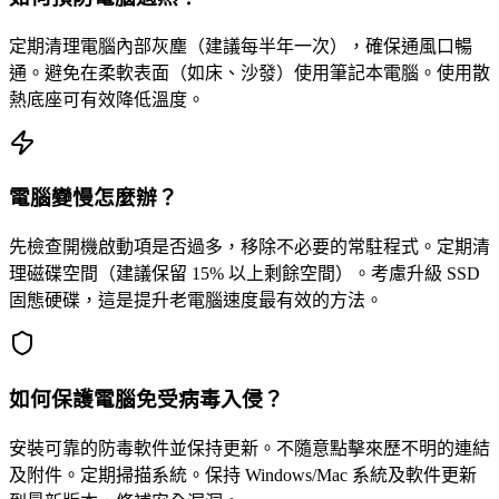
定期清理電腦內部灰塵（建議每半年一次），確保通風口暢
通。避免在柔軟表面（如床、沙發）使用筆記本電腦。使用散
熱底座可有效降低溫度。
電腦變慢怎麼辦？
先檢查開機啟動項是否過多，移除不必要的常駐程式。定期清
理磁碟空間（建議保留 15% 以上剩餘空間）。考慮升級 SSD
固態硬碟，這是提升老電腦速度最有效的方法。
如何保護電腦免受病毒入侵？
安裝可靠的防毒軟件並保持更新。不隨意點擊來歷不明的連結
及附件。定期掃描系統。保持 Windows/Mac 系統及軟件更新