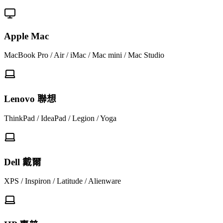
Apple Mac
MacBook Pro / Air / iMac / Mac mini / Mac Studio
Lenovo 聯想
ThinkPad / IdeaPad / Legion / Yoga
Dell 戴爾
XPS / Inspiron / Latitude / Alienware