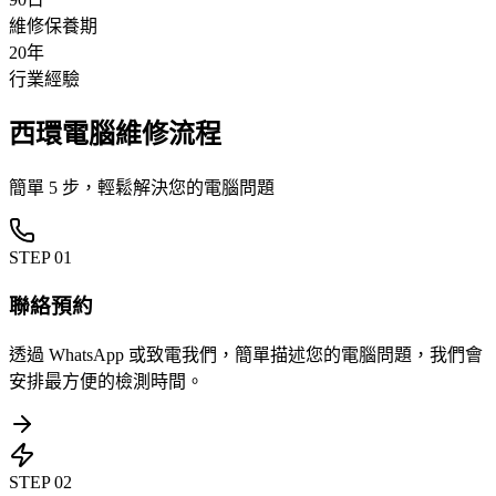
維修保養期
20年
行業經驗
西環電腦維修流程
簡單 5 步，輕鬆解決您的電腦問題
STEP
01
聯絡預約
透過 WhatsApp 或致電我們，簡單描述您的電腦問題，我們會
安排最方便的檢測時間。
STEP
02