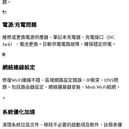
題。
🔌
電源/充電問題
維修或更換電源供應器、筆記本充電器、充電接口（DC
Jack）、電池更換。診斷供電電路故障，確保穩定供電。
🌐
網絡連線設定
修復Wi-Fi連線不穩、區域網路設定錯誤、IP衝突、DNS問
題。包括路由器設定、網絡擴展器安裝、Mesh Wi-Fi組網。
⚡
系統優化加速
清理系統垃圾文件、移除不必要的啟動項及軟件、註冊表優