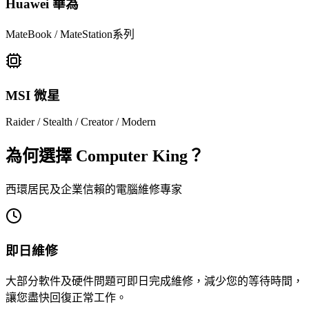
Huawei 華為
MateBook / MateStation系列
MSI 微星
Raider / Stealth / Creator / Modern
為何選擇 Computer King？
西環居民及企業信賴的電腦維修專家
即日維修
大部分軟件及硬件問題可即日完成維修，減少您的等待時間，
讓您盡快回復正常工作。