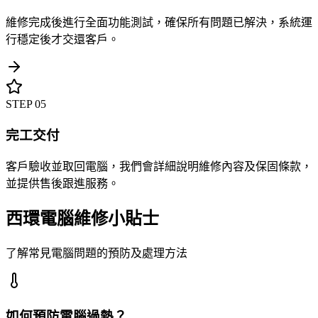
維修完成後進行全面功能測試，確保所有問題已解決，系統運
行穩定後才交還客戶。
STEP
05
完工交付
客戶驗收並取回電腦，我們會詳細說明維修內容及保固條款，
並提供售後跟進服務。
西環電腦維修小貼士
了解常見電腦問題的預防及處理方法
如何預防電腦過熱？