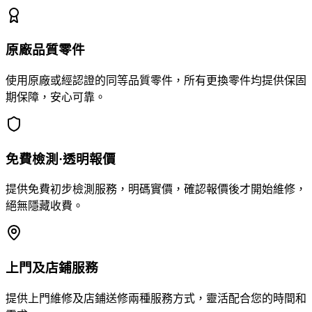
原廠品質零件
使用原廠或經認證的同等品質零件，所有更換零件均提供保固
期保障，安心可靠。
免費檢測·透明報價
提供免費初步檢測服務，明碼實價，確認報價後才開始維修，
絕無隱藏收費。
上門及店鋪服務
提供上門維修及店鋪送修兩種服務方式，靈活配合您的時間和