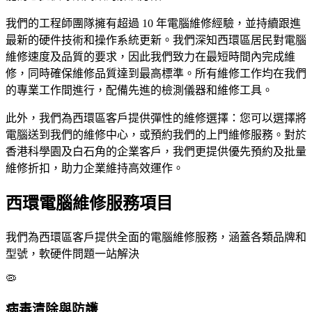
我們的工程師團隊擁有超過 10 年電腦維修經驗，並持續跟進
最新的硬件技術和操作系統更新。我們深知西環區居民對電腦
維修速度及品質的要求，因此我們致力在最短時間內完成維
修，同時確保維修品質達到最高標準。所有維修工作均在我們
的專業工作間進行，配備先進的檢測儀器和維修工具。
此外，我們為西環區客戶提供彈性的維修選擇：您可以選擇將
電腦送到我們的維修中心，或預約我們的上門維修服務。對於
香港科學園及白石角的企業客戶，我們更提供優先預約及批量
維修折扣，助力企業維持高效運作。
西環電腦維修服務項目
我們為西環區客戶提供全面的電腦維修服務，涵蓋各類品牌和
型號，軟硬件問題一站解決
🦠
病毒清除與防護