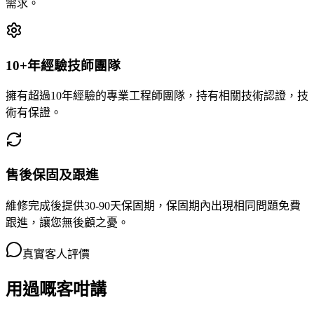
需求。
10+年經驗技師團隊
擁有超過10年經驗的專業工程師團隊，持有相關技術認證，技
術有保證。
售後保固及跟進
維修完成後提供30-90天保固期，保固期內出現相同問題免費
跟進，讓您無後顧之憂。
真實客人評價
用過嘅客咁講