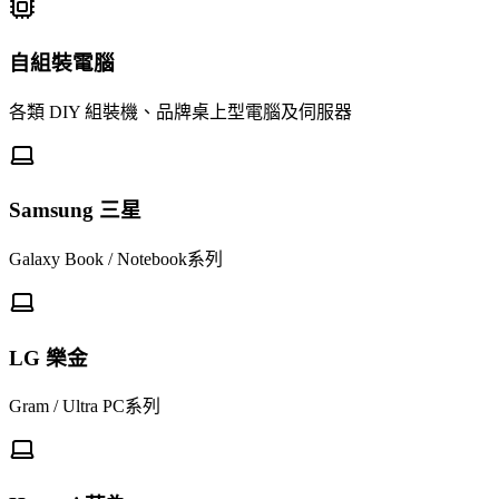
自組裝電腦
各類 DIY 組裝機、品牌桌上型電腦及伺服器
Samsung 三星
Galaxy Book / Notebook系列
LG 樂金
Gram / Ultra PC系列