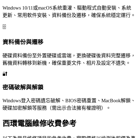
Windows 10/11或macOS系統重灌、驅動程式自動安裝、系統
更新、常用軟件安裝、資料備份及遷移，確保系統穩定運行。
🗄️
資料備份與遷移
硬碟資料備份至外置硬碟或雲端，更換硬碟後資料完整遷移，
舊機資料轉移到新機，確保重要文件、相片及設定不遺失。
🔐
密碼破解與解鎖
Windows登入密碼遺忘破解、BIOS密碼重置、MacBook解鎖、
硬碟加密解鎖等服務（需出示合法擁有權證明）。
西環電腦維修收費參考