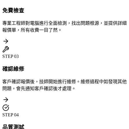
免費檢查
專業工程師對電腦進行全面檢測，找出問題根源，並提供詳細
報價單，所有收費一目了然。
STEP
03
確認維修
客戶確認報價後，技師開始進行維修。維修過程中如發現其他
問題，會先通知客戶確認後才處理。
STEP
04
品質測試