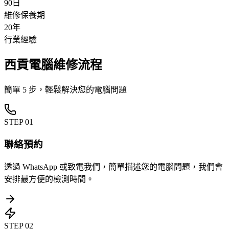
90日
維修保養期
20年
行業經驗
西貢電腦維修流程
簡單 5 步，輕鬆解決您的電腦問題
STEP
01
聯絡預約
透過 WhatsApp 或致電我們，簡單描述您的電腦問題，我們會
安排最方便的檢測時間。
STEP
02