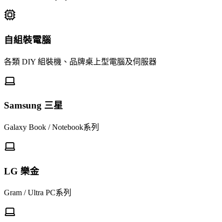
自組裝電腦
各類 DIY 組裝機、品牌桌上型電腦及伺服器
Samsung 三星
Galaxy Book / Notebook系列
LG 樂金
Gram / Ultra PC系列