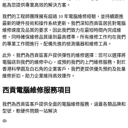
能為您提供專業高效的解決方案。
我們的工程師團隊擁有超過 10 年電腦維修經驗，並持續跟進
最新的硬件技術和操作系統更新。我們深知西貢區居民對電腦
維修速度及品質的要求，因此我們致力在最短時間內完成維
修，同時確保維修品質達到最高標準。所有維修工作均在我們
的專業工作間進行，配備先進的檢測儀器和維修工具。
此外，我們為西貢區客戶提供彈性的維修選擇：您可以選擇將
電腦送到我們的維修中心，或預約我們的上門維修服務。對於
香港科學園及白石角的企業客戶，我們更提供優先預約及批量
維修折扣，助力企業維持高效運作。
西貢電腦維修服務項目
我們為西貢區客戶提供全面的電腦維修服務，涵蓋各類品牌和
型號，軟硬件問題一站解決
🦠