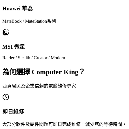
Huawei 華為
MateBook / MateStation系列
MSI 微星
Raider / Stealth / Creator / Modern
為何選擇 Computer King？
西貢居民及企業信賴的電腦維修專家
即日維修
大部分軟件及硬件問題可即日完成維修，減少您的等待時間，