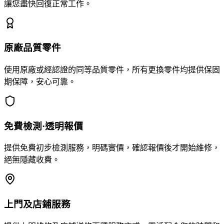
讓您盡快回復正常工作。
原廠品質零件
使用原廠或經認證的同等品質零件，所有更換零件均提供保固
期保障，安心可靠。
免費檢測·透明報價
提供免費初步檢測服務，明碼實價，確認報價後才開始維修，
絕無隱藏收費。
上門及店鋪服務