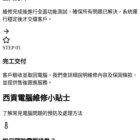
維修完成後進行全面功能測試，確保所有問題已解決，系統運
行穩定後才交還客戶。
STEP
05
完工交付
客戶驗收並取回電腦，我們會詳細說明維修內容及保固條款，
並提供售後跟進服務。
西貢電腦維修小貼士
了解常見電腦問題的預防及處理方法