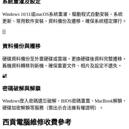
系統重灌及設定
Windows 10/11或macOS系統重灌、驅動程式自動安裝、系統
更新、常用軟件安裝、資料備份及遷移，確保系統穩定運行。
🗄️
資料備份與遷移
硬碟資料備份至外置硬碟或雲端，更換硬碟後資料完整遷移，
舊機資料轉移到新機，確保重要文件、相片及設定不遺失。
🔐
密碼破解與解鎖
Windows登入密碼遺忘破解、BIOS密碼重置、MacBook解鎖、
硬碟加密解鎖等服務（需出示合法擁有權證明）。
西貢電腦維修收費參考