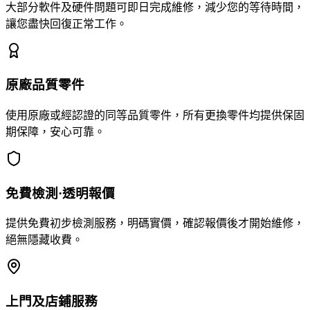
大部分軟件及硬件問題可即日完成維修，減少您的等待時間，
讓您盡快回復正常工作。
原廠品質零件
使用原廠或經認證的同等品質零件，所有更換零件均提供保固
期保障，安心可靠。
免費檢測·透明報價
提供免費初步檢測服務，明碼實價，確認報價後才開始維修，
絕無隱藏收費。
上門及店鋪服務