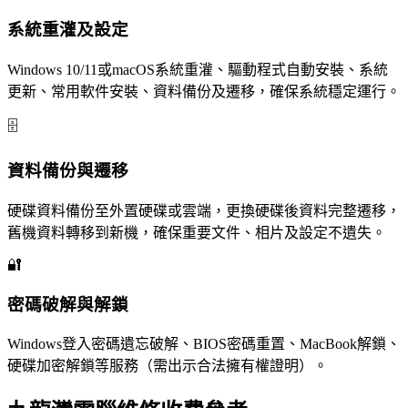
系統重灌及設定
Windows 10/11或macOS系統重灌、驅動程式自動安裝、系統
更新、常用軟件安裝、資料備份及遷移，確保系統穩定運行。
🗄️
資料備份與遷移
硬碟資料備份至外置硬碟或雲端，更換硬碟後資料完整遷移，
舊機資料轉移到新機，確保重要文件、相片及設定不遺失。
🔐
密碼破解與解鎖
Windows登入密碼遺忘破解、BIOS密碼重置、MacBook解鎖、
硬碟加密解鎖等服務（需出示合法擁有權證明）。