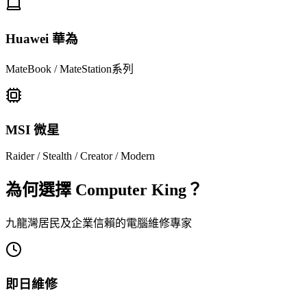
Huawei 華為
MateBook / MateStation系列
MSI 微星
Raider / Stealth / Creator / Modern
為何選擇 Computer King？
九龍灣居民及企業信賴的電腦維修專家
即日維修