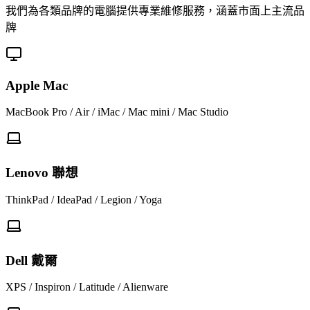
我們為各類品牌的電腦提供專業維修服務，涵蓋市面上主流品
牌
Apple Mac
MacBook Pro / Air / iMac / Mac mini / Mac Studio
Lenovo 聯想
ThinkPad / IdeaPad / Legion / Yoga
Dell 戴爾
XPS / Inspiron / Latitude / Alienware