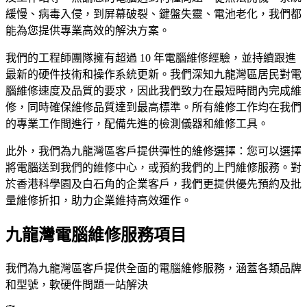
緩慢、病毒入侵，到屏幕破裂、鍵盤失靈、電池老化，我們都
能為您提供專業高效的解決方案。
我們的工程師團隊擁有超過 10 年電腦維修經驗，並持續跟進
最新的硬件技術和操作系統更新。我們深知九龍灣區居民對電
腦維修速度及品質的要求，因此我們致力在最短時間內完成維
修，同時確保維修品質達到最高標準。所有維修工作均在我們
的專業工作間進行，配備先進的檢測儀器和維修工具。
此外，我們為九龍灣區客戶提供彈性的維修選擇：您可以選擇
將電腦送到我們的維修中心，或預約我們的上門維修服務。對
於香港科學園及白石角的企業客戶，我們更提供優先預約及批
量維修折扣，助力企業維持高效運作。
九龍灣電腦維修服務項目
我們為九龍灣區客戶提供全面的電腦維修服務，涵蓋各類品牌
和型號，軟硬件問題一站解決