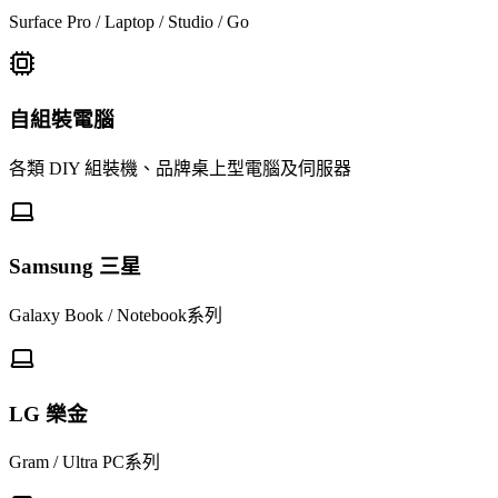
Surface Pro / Laptop / Studio / Go
自組裝電腦
各類 DIY 組裝機、品牌桌上型電腦及伺服器
Samsung 三星
Galaxy Book / Notebook系列
LG 樂金
Gram / Ultra PC系列