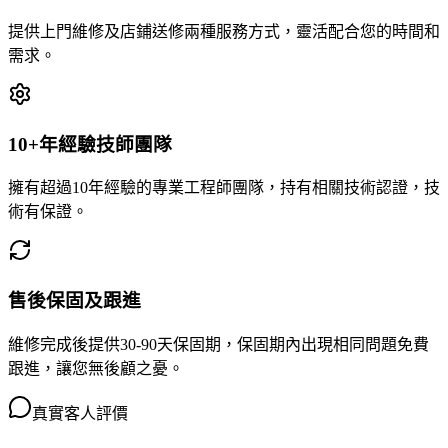
提供上門維修及店鋪送修兩種服務方式，靈活配合您的時間和
需求。
10+年經驗技師團隊
擁有超過10年經驗的專業工程師團隊，持有相關技術認證，技
術有保證。
售後保固及跟進
維修完成後提供30-90天保固期，保固期內出現相同問題免費
跟進，讓您無後顧之憂。
真實客人評價