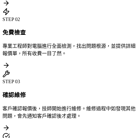
STEP
02
免費檢查
專業工程師對電腦進行全面檢測，找出問題根源，並提供詳細
報價單，所有收費一目了然。
STEP
03
確認維修
客戶確認報價後，技師開始進行維修。維修過程中如發現其他
問題，會先通知客戶確認後才處理。