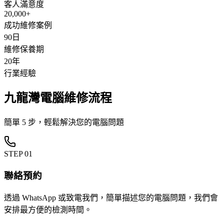
客人滿意度
20,000+
成功維修案例
90日
維修保養期
20年
行業經驗
九龍灣電腦維修流程
簡單 5 步，輕鬆解決您的電腦問題
STEP
01
聯絡預約
透過 WhatsApp 或致電我們，簡單描述您的電腦問題，我們會
安排最方便的檢測時間。