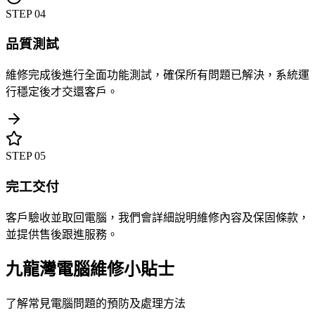
STEP
04
品質測試
維修完成後進行全面功能測試，確保所有問題已解決，系統運
行穩定後才交還客戶。
STEP
05
完工交付
客戶驗收並取回電腦，我們會詳細說明維修內容及保固條款，
並提供售後跟進服務。
九龍灣電腦維修小貼士
了解常見電腦問題的預防及處理方法