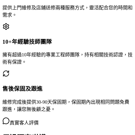
提供上門維修及店鋪送修兩種服務方式，靈活配合您的時間和
需求。
10+年經驗技師團隊
擁有超過10年經驗的專業工程師團隊，持有相關技術認證，技
術有保證。
售後保固及跟進
維修完成後提供30-90天保固期，保固期內出現相同問題免費
跟進，讓您無後顧之憂。
真實客人評價