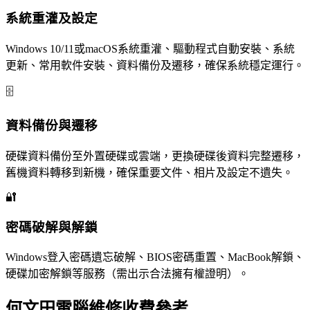
系統重灌及設定
Windows 10/11或macOS系統重灌、驅動程式自動安裝、系統
更新、常用軟件安裝、資料備份及遷移，確保系統穩定運行。
🗄️
資料備份與遷移
硬碟資料備份至外置硬碟或雲端，更換硬碟後資料完整遷移，
舊機資料轉移到新機，確保重要文件、相片及設定不遺失。
🔐
密碼破解與解鎖
Windows登入密碼遺忘破解、BIOS密碼重置、MacBook解鎖、
硬碟加密解鎖等服務（需出示合法擁有權證明）。
何文田電腦維修收費參考