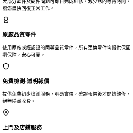
大部分軟件及硬件問題可即日完成維修，減少您的等待時間，
讓您盡快回復正常工作。
原廠品質零件
使用原廠或經認證的同等品質零件，所有更換零件均提供保固
期保障，安心可靠。
免費檢測·透明報價
提供免費初步檢測服務，明碼實價，確認報價後才開始維修，
絕無隱藏收費。
上門及店鋪服務