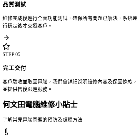
品質測試
維修完成後進行全面功能測試，確保所有問題已解決，系統運
行穩定後才交還客戶。
STEP
05
完工交付
客戶驗收並取回電腦，我們會詳細說明維修內容及保固條款，
並提供售後跟進服務。
何文田電腦維修小貼士
了解常見電腦問題的預防及處理方法