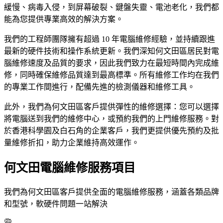
緩慢、病毒入侵，到屏幕破裂、鍵盤失靈、電池老化，我們都
能為您提供專業高效的解決方案。
我們的工程師團隊擁有超過 10 年電腦維修經驗，並持續跟進
最新的硬件技術和操作系統更新。我們深知何文田區居民對電
腦維修速度及品質的要求，因此我們致力在最短時間內完成維
修，同時確保維修品質達到最高標準。所有維修工作均在我們
的專業工作間進行，配備先進的檢測儀器和維修工具。
此外，我們為何文田區客戶提供彈性的維修選擇：您可以選擇
將電腦送到我們的維修中心，或預約我們的上門維修服務。對
於香港科學園及白石角的企業客戶，我們更提供優先預約及批
量維修折扣，助力企業維持高效運作。
何文田電腦維修服務項目
我們為何文田區客戶提供全面的電腦維修服務，涵蓋各類品牌
和型號，軟硬件問題一站解決
🦠