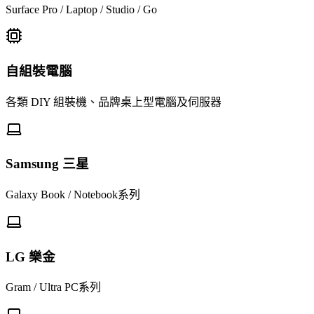
Surface Pro / Laptop / Studio / Go
自組裝電腦
各類 DIY 組裝機、品牌桌上型電腦及伺服器
Samsung 三星
Galaxy Book / Notebook系列
LG 樂金
Gram / Ultra PC系列