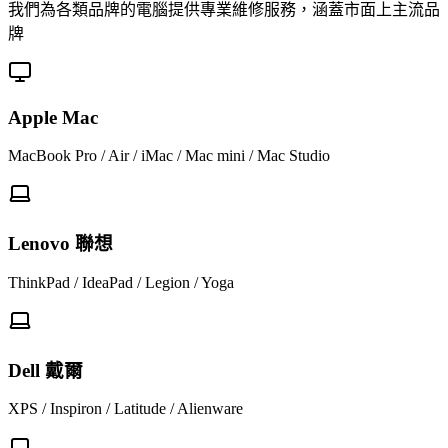
我們為各類品牌的電腦提供專業維修服務，涵蓋市面上主流品
牌
Apple Mac
MacBook Pro / Air / iMac / Mac mini / Mac Studio
Lenovo 聯想
ThinkPad / IdeaPad / Legion / Yoga
Dell 戴爾
XPS / Inspiron / Latitude / Alienware