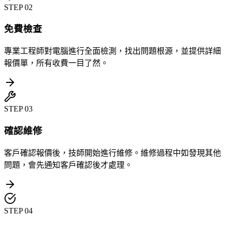
STEP
02
免費檢查
專業工程師對電腦進行全面檢測，找出問題根源，並提供詳細
報價單，所有收費一目了然。
STEP
03
確認維修
客戶確認報價後，技師開始進行維修。維修過程中如發現其他
問題，會先通知客戶確認後才處理。
STEP
04