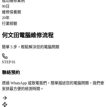
成功維修案例
90日
維修保養期
20年
行業經驗
何文田電腦維修流程
簡單 5 步，輕鬆解決您的電腦問題
STEP
01
聯絡預約
透過 WhatsApp 或致電我們，簡單描述您的電腦問題，我們會
安排最方便的檢測時間。