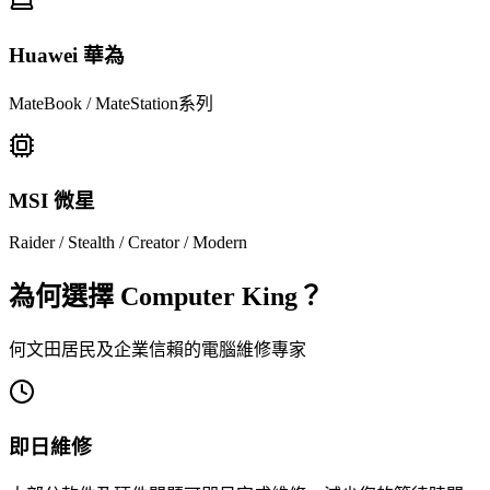
Huawei 華為
MateBook / MateStation系列
MSI 微星
Raider / Stealth / Creator / Modern
為何選擇 Computer King？
何文田居民及企業信賴的電腦維修專家
即日維修