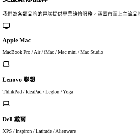
我們為各類品牌的電腦提供專業維修服務，涵蓋市面上主流品
Apple Mac
MacBook Pro / Air / iMac / Mac mini / Mac Studio
Lenovo 聯想
ThinkPad / IdeaPad / Legion / Yoga
Dell 戴爾
XPS / Inspiron / Latitude / Alienware