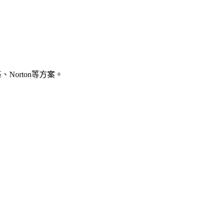
Norton等方案。