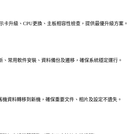
示卡升級、CPU更換、主板相容性檢查，提供最優升級方案。
、系統更新、常用軟件安裝、資料備份及遷移，確保系統穩定運行。
舊機資料轉移到新機，確保重要文件、相片及設定不遺失。