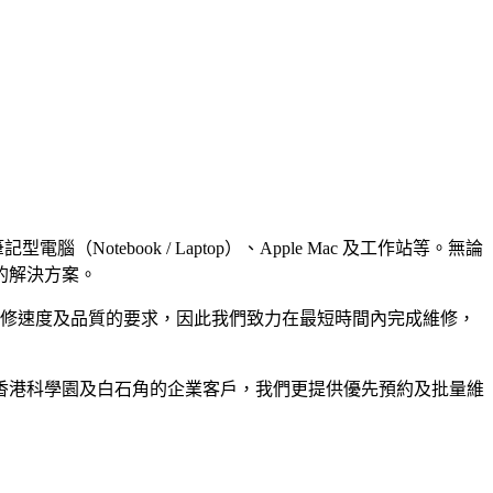
Notebook / Laptop）、Apple Mac 及工作站等。無論
的解決方案。
維修速度及品質的要求，因此我們致力在最短時間內完成維修，
香港科學園及白石角的企業客戶，我們更提供優先預約及批量維