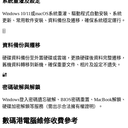
系統重灌及設定
Windows 10/11或macOS系統重灌、驅動程式自動安裝、系統
更新、常用軟件安裝、資料備份及遷移，確保系統穩定運行。
🗄️
資料備份與遷移
硬碟資料備份至外置硬碟或雲端，更換硬碟後資料完整遷移，
舊機資料轉移到新機，確保重要文件、相片及設定不遺失。
🔐
密碼破解與解鎖
Windows登入密碼遺忘破解、BIOS密碼重置、MacBook解鎖、
硬碟加密解鎖等服務（需出示合法擁有權證明）。
數碼港電腦維修收費參考