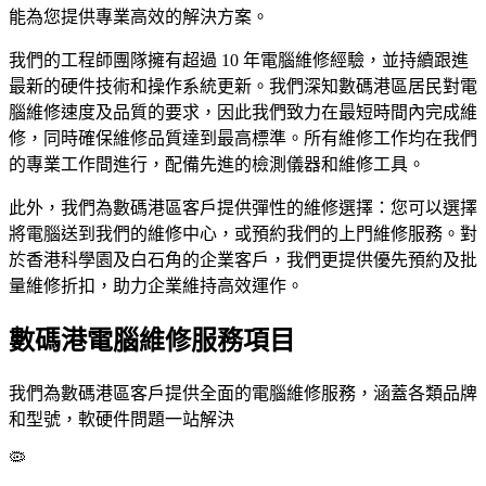
能為您提供專業高效的解決方案。
我們的工程師團隊擁有超過 10 年電腦維修經驗，並持續跟進
最新的硬件技術和操作系統更新。我們深知數碼港區居民對電
腦維修速度及品質的要求，因此我們致力在最短時間內完成維
修，同時確保維修品質達到最高標準。所有維修工作均在我們
的專業工作間進行，配備先進的檢測儀器和維修工具。
此外，我們為數碼港區客戶提供彈性的維修選擇：您可以選擇
將電腦送到我們的維修中心，或預約我們的上門維修服務。對
於香港科學園及白石角的企業客戶，我們更提供優先預約及批
量維修折扣，助力企業維持高效運作。
數碼港電腦維修服務項目
我們為數碼港區客戶提供全面的電腦維修服務，涵蓋各類品牌
和型號，軟硬件問題一站解決
🦠