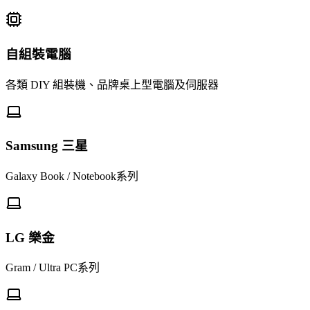
自組裝電腦
各類 DIY 組裝機、品牌桌上型電腦及伺服器
Samsung 三星
Galaxy Book / Notebook系列
LG 樂金
Gram / Ultra PC系列