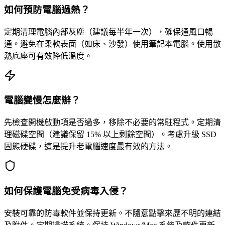
如何預防電腦過熱？
定期清理電腦內部灰塵（建議每半年一次），確保通風口暢
通。避免在柔軟表面（如床、沙發）使用筆記本電腦。使用散
熱底座可有效降低溫度。
電腦變慢怎麼辦？
先檢查開機啟動項是否過多，移除不必要的常駐程式。定期清
理磁碟空間（建議保留 15% 以上剩餘空間）。考慮升級 SSD
固態硬碟，這是提升老電腦速度最有效的方法。
如何保護電腦免受病毒入侵？
安裝可靠的防毒軟件並保持更新。不隨意點擊來歷不明的連結