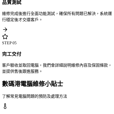
品質測試
維修完成後進行全面功能測試，確保所有問題已解決，系統運
行穩定後才交還客戶。
STEP
05
完工交付
客戶驗收並取回電腦，我們會詳細說明維修內容及保固條款，
並提供售後跟進服務。
數碼港電腦維修小貼士
了解常見電腦問題的預防及處理方法