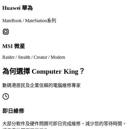
Huawei 華為
MateBook / MateStation系列
MSI 微星
Raider / Stealth / Creator / Modern
為何選擇 Computer King？
數碼港居民及企業信賴的電腦維修專家
即日維修
大部分軟件及硬件問題可即日完成維修，減少您的等待時間，