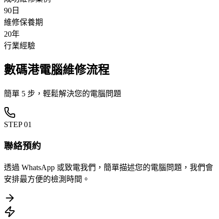
90日
維修保養期
20年
行業經驗
數碼港電腦維修流程
簡單 5 步，輕鬆解決您的電腦問題
STEP
01
聯絡預約
透過 WhatsApp 或致電我們，簡單描述您的電腦問題，我們會
安排最方便的檢測時間。