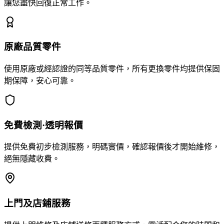
讓您盡快回復正常工作。
原廠品質零件
使用原廠或經認證的同等品質零件，所有更換零件均提供保固
期保障，安心可靠。
免費檢測·透明報價
提供免費初步檢測服務，明碼實價，確認報價後才開始維修，
絕無隱藏收費。
上門及店鋪服務