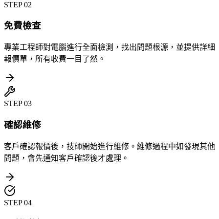
STEP
02
免費檢查
專業工程師對電腦進行全面檢測，找出問題根源，並提供詳細
報價單，所有收費一目了然。
STEP
03
確認維修
客戶確認報價後，技師開始進行維修。維修過程中如發現其他
問題，會先通知客戶確認後才處理。
STEP
04