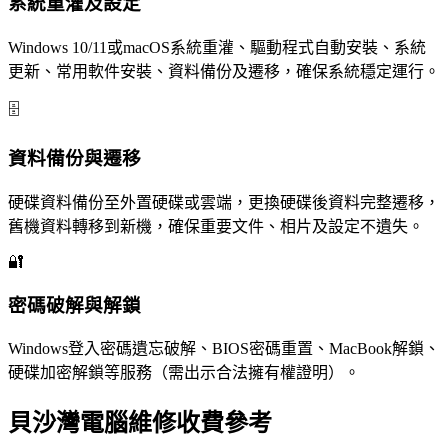
系統重灌及設定
Windows 10/11或macOS系統重灌、驅動程式自動安裝、系統
更新、常用軟件安裝、資料備份及遷移，確保系統穩定運行。
🗄️
資料備份與遷移
硬碟資料備份至外置硬碟或雲端，更換硬碟後資料完整遷移，
舊機資料轉移到新機，確保重要文件、相片及設定不遺失。
🔐
密碼破解與解鎖
Windows登入密碼遺忘破解、BIOS密碼重置、MacBook解鎖、
硬碟加密解鎖等服務（需出示合法擁有權證明）。
貝沙灣電腦維修收費參考