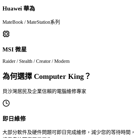
Huawei 華為
MateBook / MateStation系列
MSI 微星
Raider / Stealth / Creator / Modern
為何選擇 Computer King？
貝沙灣居民及企業信賴的電腦維修專家
即日維修
大部分軟件及硬件問題可即日完成維修，減少您的等待時間，