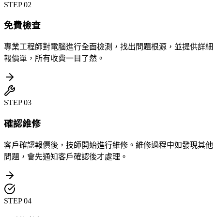
STEP
02
免費檢查
專業工程師對電腦進行全面檢測，找出問題根源，並提供詳細
報價單，所有收費一目了然。
STEP
03
確認維修
客戶確認報價後，技師開始進行維修。維修過程中如發現其他
問題，會先通知客戶確認後才處理。
STEP
04