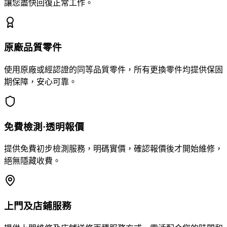
讓您盡快回復正常工作。
原廠品質零件
使用原廠或經認證的同等品質零件，所有更換零件均提供保固
期保障，安心可靠。
免費檢測·透明報價
提供免費初步檢測服務，明碼實價，確認報價後才開始維修，
絕無隱藏收費。
上門及店鋪服務