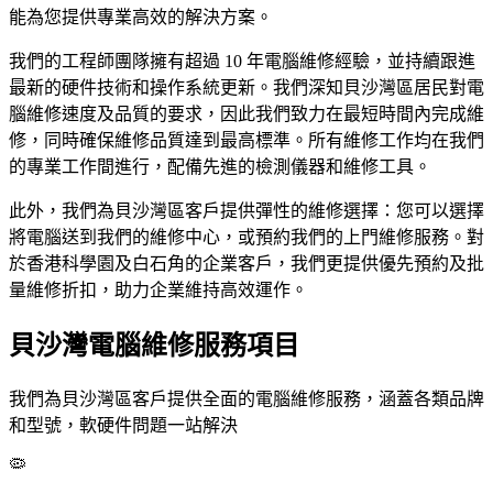
能為您提供專業高效的解決方案。
我們的工程師團隊擁有超過 10 年電腦維修經驗，並持續跟進
最新的硬件技術和操作系統更新。我們深知貝沙灣區居民對電
腦維修速度及品質的要求，因此我們致力在最短時間內完成維
修，同時確保維修品質達到最高標準。所有維修工作均在我們
的專業工作間進行，配備先進的檢測儀器和維修工具。
此外，我們為貝沙灣區客戶提供彈性的維修選擇：您可以選擇
將電腦送到我們的維修中心，或預約我們的上門維修服務。對
於香港科學園及白石角的企業客戶，我們更提供優先預約及批
量維修折扣，助力企業維持高效運作。
貝沙灣電腦維修服務項目
我們為貝沙灣區客戶提供全面的電腦維修服務，涵蓋各類品牌
和型號，軟硬件問題一站解決
🦠