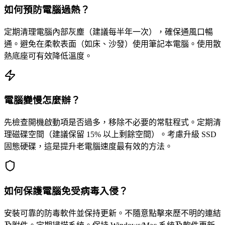
如何預防電腦過熱？
定期清理電腦內部灰塵（建議每半年一次），確保通風口暢
通。避免在柔軟表面（如床、沙發）使用筆記本電腦。使用散
熱底座可有效降低溫度。
電腦變慢怎麼辦？
先檢查開機啟動項是否過多，移除不必要的常駐程式。定期清
理磁碟空間（建議保留 15% 以上剩餘空間）。考慮升級 SSD
固態硬碟，這是提升老電腦速度最有效的方法。
如何保護電腦免受病毒入侵？
安裝可靠的防毒軟件並保持更新。不隨意點擊來歷不明的連結