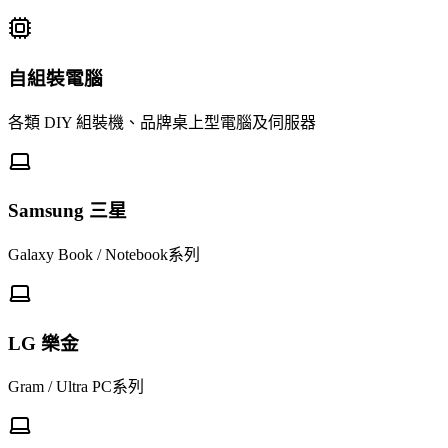
自組裝電腦
各類 DIY 組裝機、品牌桌上型電腦及伺服器
Samsung 三星
Galaxy Book / Notebook系列
LG 樂金
Gram / Ultra PC系列