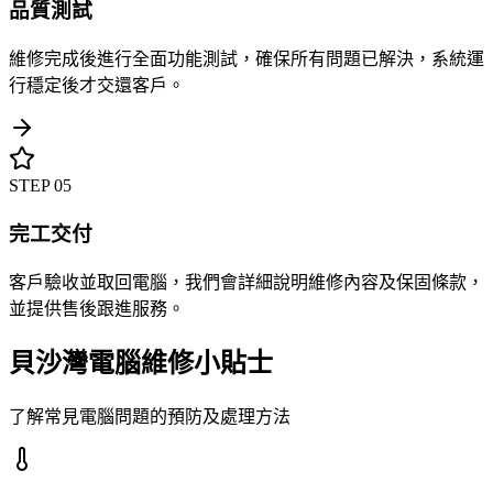
品質測試
維修完成後進行全面功能測試，確保所有問題已解決，系統運
行穩定後才交還客戶。
STEP
05
完工交付
客戶驗收並取回電腦，我們會詳細說明維修內容及保固條款，
並提供售後跟進服務。
貝沙灣電腦維修小貼士
了解常見電腦問題的預防及處理方法