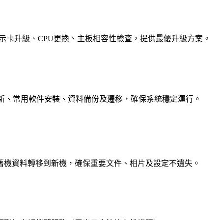
示卡升級、CPU更換、主板相容性檢查，提供最優升級方案。
、系統更新、常用軟件安裝、資料備份及遷移，確保系統穩定運行。
舊機資料轉移到新機，確保重要文件、相片及設定不遺失。