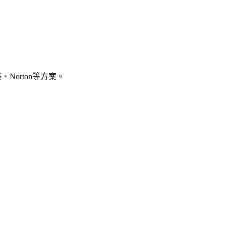
Norton等方案。