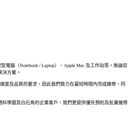
otebook / Laptop）、Apple Mac 及工作站等。無論您
解決方案。
修速度及品質的要求，因此我們致力在最短時間內完成維修，同
港科學園及白石角的企業客戶，我們更提供優先預約及批量維修