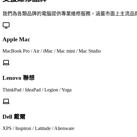
我們為各類品牌的電腦提供專業維修服務，涵蓋市面上主流品
Apple Mac
MacBook Pro / Air / iMac / Mac mini / Mac Studio
Lenovo 聯想
ThinkPad / IdeaPad / Legion / Yoga
Dell 戴爾
XPS / Inspiron / Latitude / Alienware