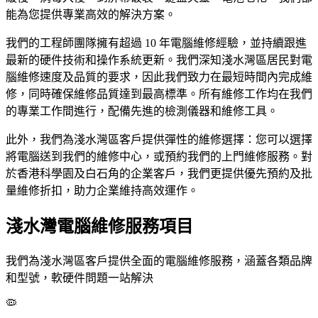
能為您提供專業高效的解決方案。
我們的工程師團隊擁有超過 10 年電腦維修經驗，並持續跟進
最新的硬件技術和操作系統更新。我們深知淺水灣區居民對電
腦維修速度及品質的要求，因此我們致力在最短時間內完成維
修，同時確保維修品質達到最高標準。所有維修工作均在我們
的專業工作間進行，配備先進的檢測儀器和維修工具。
此外，我們為淺水灣區客戶提供彈性的維修選擇：您可以選擇
將電腦送到我們的維修中心，或預約我們的上門維修服務。對
於香港科學園及白石角的企業客戶，我們更提供優先預約及批
量維修折扣，助力企業維持高效運作。
淺水灣電腦維修服務項目
我們為淺水灣區客戶提供全面的電腦維修服務，涵蓋各類品牌
和型號，軟硬件問題一站解決
🦠