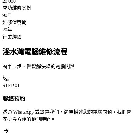
20,000+
成功維修案例
90日
維修保養期
20年
行業經驗
淺水灣電腦維修流程
簡單 5 步，輕鬆解決您的電腦問題
STEP
01
聯絡預約
透過 WhatsApp 或致電我們，簡單描述您的電腦問題，我們會
安排最方便的檢測時間。