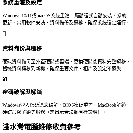
系統重灌及設定
Windows 10/11或macOS系統重灌、驅動程式自動安裝、系統
更新、常用軟件安裝、資料備份及遷移，確保系統穩定運行。
🗄️
資料備份與遷移
硬碟資料備份至外置硬碟或雲端，更換硬碟後資料完整遷移，
舊機資料轉移到新機，確保重要文件、相片及設定不遺失。
🔐
密碼破解與解鎖
Windows登入密碼遺忘破解、BIOS密碼重置、MacBook解鎖、
硬碟加密解鎖等服務（需出示合法擁有權證明）。
淺水灣電腦維修收費參考