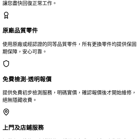
讓您盡快回復正常工作。
原廠品質零件
使用原廠或經認證的同等品質零件，所有更換零件均提供保固
期保障，安心可靠。
免費檢測·透明報價
提供免費初步檢測服務，明碼實價，確認報價後才開始維修，
絕無隱藏收費。
上門及店鋪服務