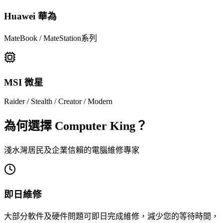
Huawei 華為
MateBook / MateStation系列
MSI 微星
Raider / Stealth / Creator / Modern
為何選擇 Computer King？
淺水灣居民及企業信賴的電腦維修專家
即日維修
大部分軟件及硬件問題可即日完成維修，減少您的等待時間，