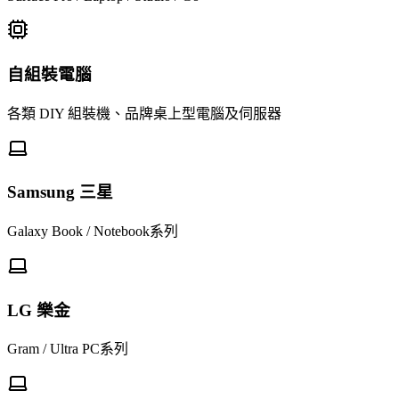
自組裝電腦
各類 DIY 組裝機、品牌桌上型電腦及伺服器
Samsung 三星
Galaxy Book / Notebook系列
LG 樂金
Gram / Ultra PC系列