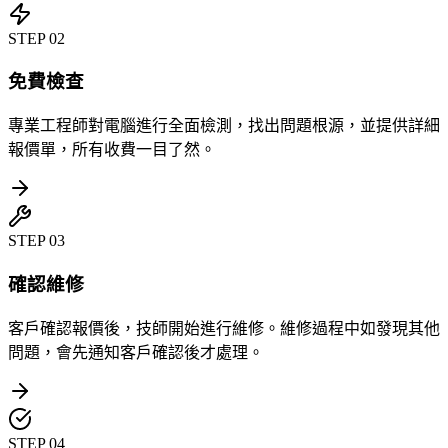
STEP
02
免費檢查
專業工程師對電腦進行全面檢測，找出問題根源，並提供詳細
報價單，所有收費一目了然。
STEP
03
確認維修
客戶確認報價後，技師開始進行維修。維修過程中如發現其他
問題，會先通知客戶確認後才處理。
STEP
04