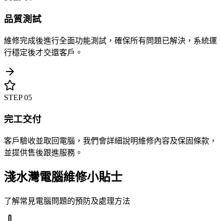
品質測試
維修完成後進行全面功能測試，確保所有問題已解決，系統運
行穩定後才交還客戶。
STEP
05
完工交付
客戶驗收並取回電腦，我們會詳細說明維修內容及保固條款，
並提供售後跟進服務。
淺水灣電腦維修小貼士
了解常見電腦問題的預防及處理方法