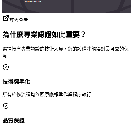
放大查看
為什麼專業認證如此重要？
選擇持有專業認證的技術人員，您的設備才能得到最可靠的保
障
技術標準化
所有維修流程均依照原廠標準作業程序執行
品質保證