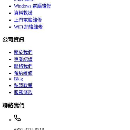
Windows 電腦維修
資料救援
上門電腦維修
WiFi 網絡維修
公司資訊
關於我們
專業認證
聯絡我們
預約維修
Blog
私隱政策
服務條款
聯絡我們
+852 2115 9219