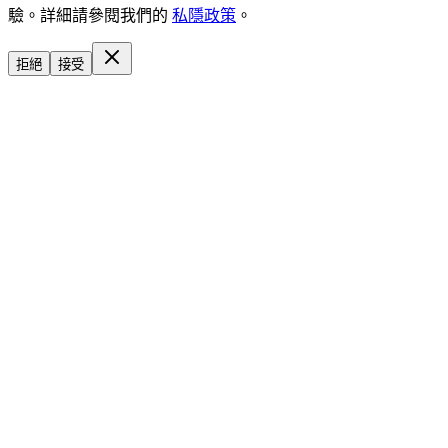
驗。詳細請參閱我們的
私隱政策
。
拒絕
接受