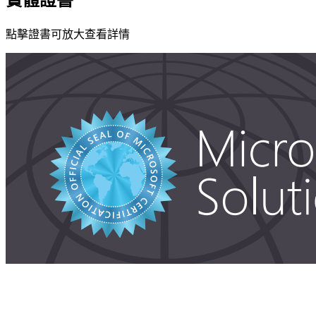
實體證書
點擊證書可放大查看詳情