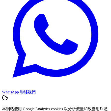
WhatsApp 聯絡我們
本網站使用 Google Analytics cookies 以分析流量和改善用戶體