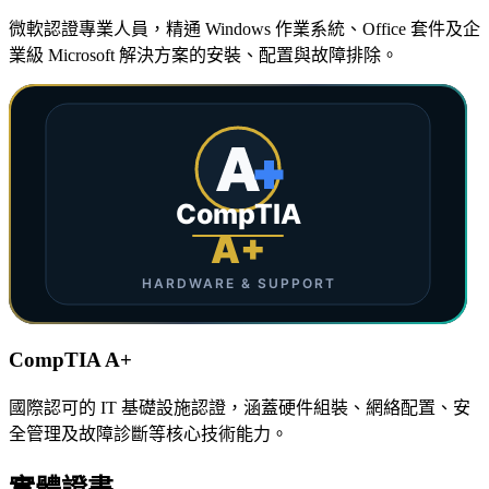
微軟認證專業人員，精通 Windows 作業系統、Office 套件及企
業級 Microsoft 解決方案的安裝、配置與故障排除。
CompTIA A+
國際認可的 IT 基礎設施認證，涵蓋硬件組裝、網絡配置、安
全管理及故障診斷等核心技術能力。