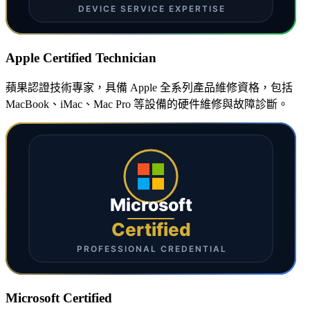
Apple Certified Technician
蘋果認證技術專家，具備 Apple 全系列產品維修資格，包括
MacBook、iMac、Mac Pro 等設備的硬件維修與故障診斷。
Microsoft Certified