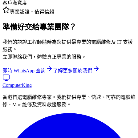
客戶滿意度
專業認證・值得信賴
準備好交給專業團隊？
我們的認證工程師隨時為您提供最專業的電腦維修及 IT 支援
服務。
立即聯絡我們，體驗真正專業的服務。
即時 WhatsApp 查詢
了解更多關於我們
Computer
King
香港首選電腦維修專家。我們提供專業、快速、可靠的電腦維
修、Mac 維修及資料救援服務。