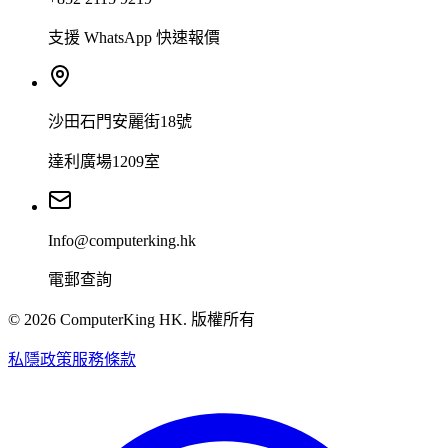
支援 WhatsApp 快速報價
沙田石門安麗街18號
達利廣場1209室
Info@computerking.hk
電郵查詢
©
2026
ComputerKing HK.
版權所有
私隱政策
服務條款