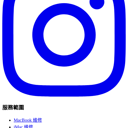
服務範圍
MacBook 維修
iMac 維修