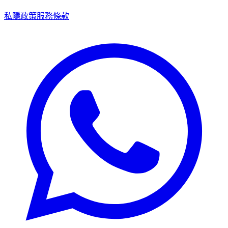
私隱政策
服務條款