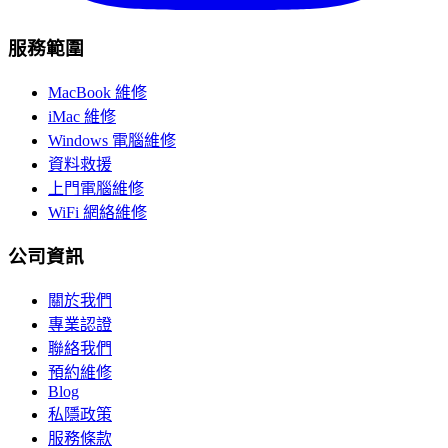
服務範圍
MacBook 維修
iMac 維修
Windows 電腦維修
資料救援
上門電腦維修
WiFi 網絡維修
公司資訊
關於我們
專業認證
聯絡我們
預約維修
Blog
私隱政策
服務條款