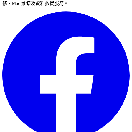
修、Mac 維修及資料救援服務。