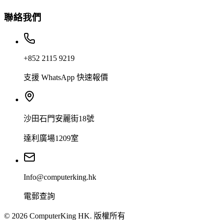
聯絡我們
+852 2115 9219
支援 WhatsApp 快速報價
沙田石門安麗街18號
達利廣場1209室
Info@computerking.hk
電郵查詢
©
2026
ComputerKing HK.
版權所有