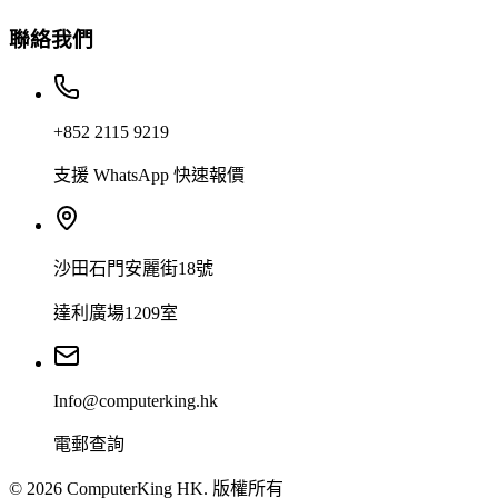
聯絡我們
+852 2115 9219
支援 WhatsApp 快速報價
沙田石門安麗街18號
達利廣場1209室
Info@computerking.hk
電郵查詢
©
2026
ComputerKing HK.
版權所有