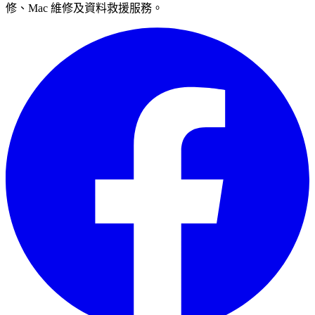
修、Mac 維修及資料救援服務。