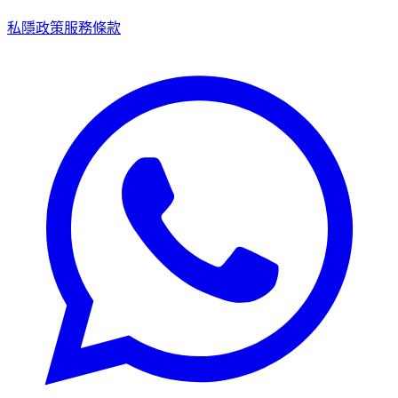
私隱政策
服務條款