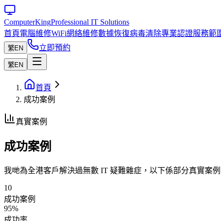
Computer
King
Professional IT Solutions
首頁
電腦維修
WiFi網絡維修
數據恢復
病毒清除
專業認證
服務範
立即預約
繁
EN
繁
EN
首頁
成功案例
真實案例
成功案例
我哋為全港客戶解決過無數 IT 疑難雜症，以下係部分真實案
10
成功案例
95%
成功率