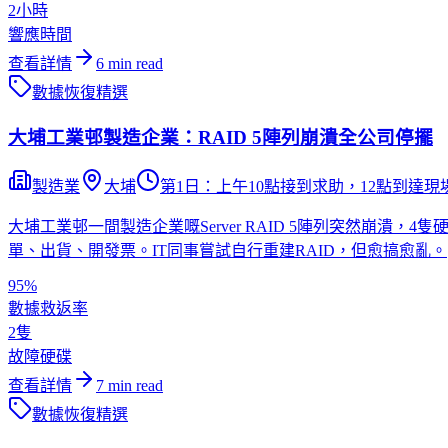
2小時
響應時間
查看詳情
6
min read
數據恢復
精選
大埔工業邨製造企業：RAID 5陣列崩潰全公司停擺
製造業
大埔
第1日：上午10點接到求助，12點到達現場
大埔工業邨一間製造企業嘅Server RAID 5陣列突然崩潰
單、出貨、開發票。IT同事嘗試自行重建RAID，但愈搞愈亂。
95%
數據救返率
2隻
故障硬碟
查看詳情
7
min read
數據恢復
精選