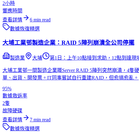
2小時
響應時間
查看詳情
6
min read
數據恢復
精選
大埔工業邨製造企業：RAID 5陣列崩潰全公司停擺
製造業
大埔
第1日：上午10點接到求助，12點到達現場
大埔工業邨一間製造企業嘅Server RAID 5陣列突然崩潰
單、出貨、開發票。IT同事嘗試自行重建RAID，但愈搞愈亂。
95%
數據救返率
2隻
故障硬碟
查看詳情
7
min read
數據恢復
精選