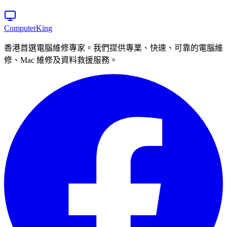
Computer
King
香港首選電腦維修專家。我們提供專業、快速、可靠的電腦維
修、Mac 維修及資料救援服務。