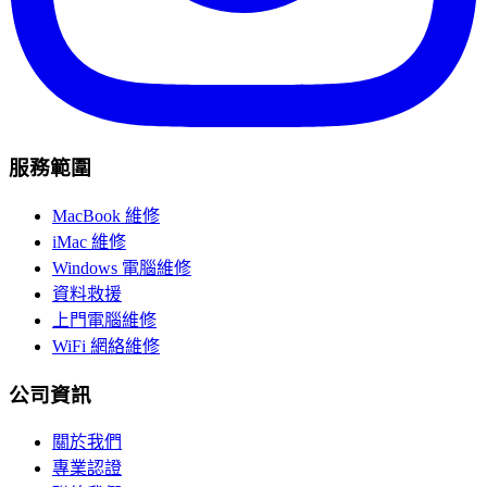
服務範圍
MacBook 維修
iMac 維修
Windows 電腦維修
資料救援
上門電腦維修
WiFi 網絡維修
公司資訊
關於我們
專業認證