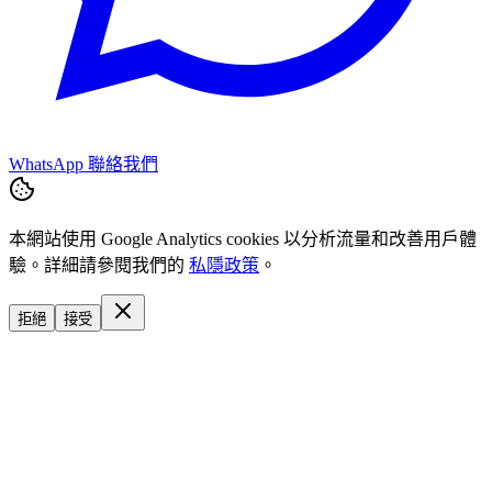
WhatsApp 聯絡我們
本網站使用 Google Analytics cookies 以分析流量和改善用戶體
驗。詳細請參閱我們的
私隱政策
。
拒絕
接受