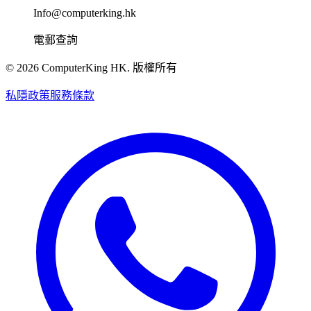
Info@computerking.hk
電郵查詢
©
2026
ComputerKing HK.
版權所有
私隱政策
服務條款