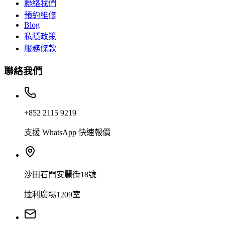
聯絡我們
預約維修
Blog
私隱政策
服務條款
聯絡我們
+852 2115 9219
支援 WhatsApp 快速報價
沙田石門安麗街18號
達利廣場1209室