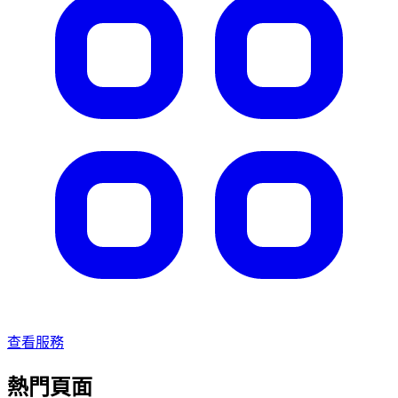
查看服務
熱門頁面