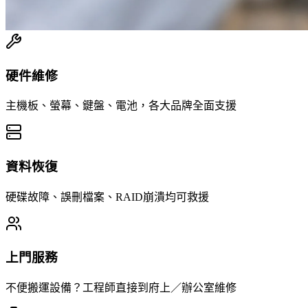
硬件維修
主機板、螢幕、鍵盤、電池，各大品牌全面支援
資料恢復
硬碟故障、誤刪檔案、RAID崩潰均可救援
上門服務
不便搬運設備？工程師直接到府上／辦公室維修