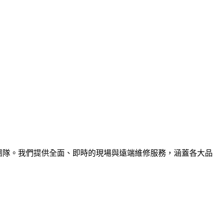
程師團隊。我們提供全面、即時的現場與遠端維修服務，涵蓋各大品