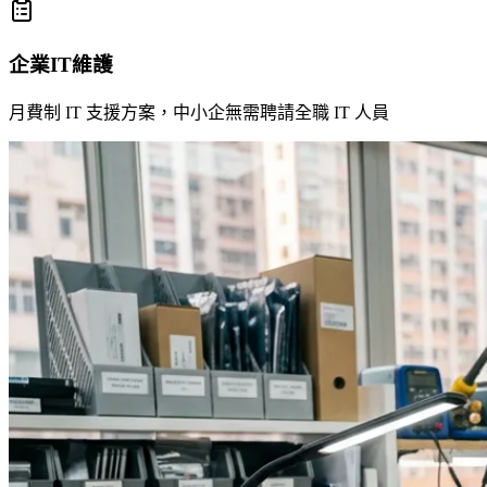
企業IT維護
月費制 IT 支援方案，中小企無需聘請全職 IT 人員