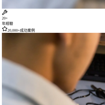
20+
年經驗
20,000+
成功案例