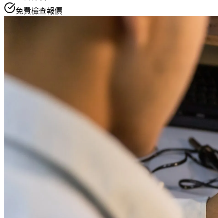
免費檢查報價